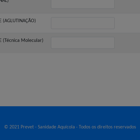
NAL)
 (AGLUTINAÇÃO)
Técnica Molecular)
© 2021 Prevet - Sanidade Aquícola · Todos os direitos reservados