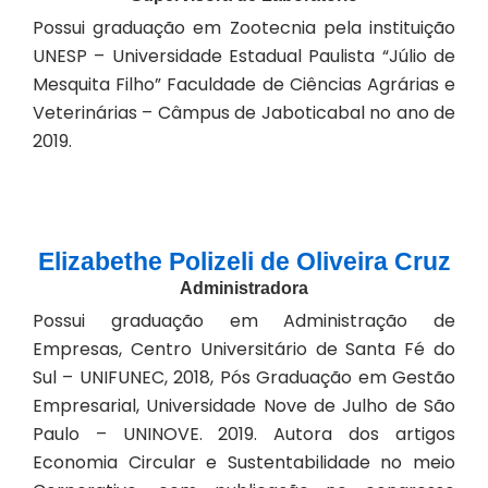
Possui graduação em Zootecnia pela instituição
UNESP – Universidade Estadual Paulista “Júlio de
Mesquita Filho” Faculdade de Ciências Agrárias e
Veterinárias – Câmpus de Jaboticabal no ano de
2019.
Elizabethe Polizeli de Oliveira Cruz
Administradora
Possui graduação em Administração de
Empresas, Centro Universitário de Santa Fé do
Sul – UNIFUNEC, 2018, Pós Graduação em Gestão
Empresarial, Universidade Nove de Julho de São
Paulo – UNINOVE. 2019. Autora dos artigos
Economia Circular e Sustentabilidade no meio