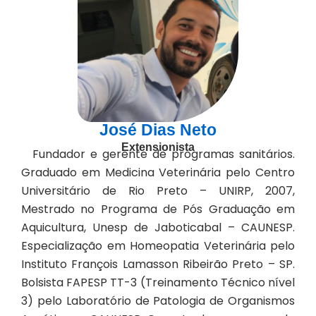
José Dias Neto
Extensionista
Fundador e gerente de programas sanitários.
Graduado em Medicina Veterinária pelo Centro
Universitário de Rio Preto – UNIRP, 2007,
Mestrado no Programa de Pós Graduação em
Aquicultura, Unesp de Jaboticabal – CAUNESP.
Especialização em Homeopatia Veterinária pelo
Instituto François Lamasson Ribeirão Preto – SP.
Bolsista FAPESP TT-3 (Treinamento Técnico nível
3) pelo Laboratório de Patologia de Organismos