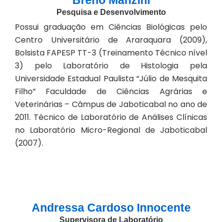
Breno Manzini
Pesquisa e Desenvolvimento
Possui graduação em Ciências Biológicas pelo
Centro Universitário de Araraquara (2009),
Bolsista FAPESP TT-3 (Treinamento Técnico nível
3) pelo Laboratório de Histologia pela
Universidade Estadual Paulista “Júlio de Mesquita
Filho” Faculdade de Ciências Agrárias e
Veterinárias – Câmpus de Jaboticabal no ano de
2011. Técnico de Laboratório de Análises Clínicas
no Laboratório Micro-Regional de Jaboticabal
(2007).
Andressa Cardoso Innocente
Supervisora de Laboratório