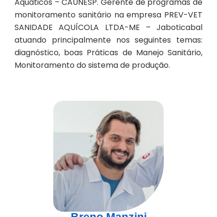
Aquáticos – CAUNESP. Gerente de programas de
monitoramento sanitário na empresa PREV-VET
SANIDADE AQUÍCOLA LTDA-ME – Jaboticabal
atuando principalmente nos seguintes temas:
diagnóstico, boas Práticas de Manejo Sanitário,
Monitoramento do sistema de produção.